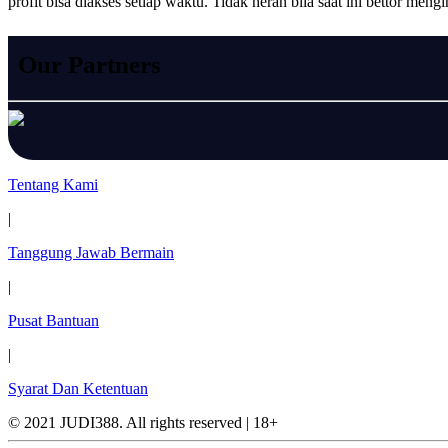
profit bisa diakses setiap waktu. Tidak heran bila saat ini bettor m
Our Partners
Tentang Kami
|
Tanggung Jawab Bermain
|
Pusat Bantuan
|
Syarat Dan Ketentuan
© 2021 JUDI388. All rights reserved | 18+