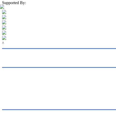
Supported By:
^