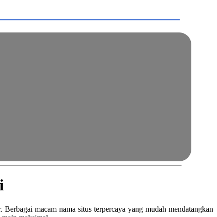
i
er. Berbagai macam nama situs terpercaya yang mudah mendatangkan