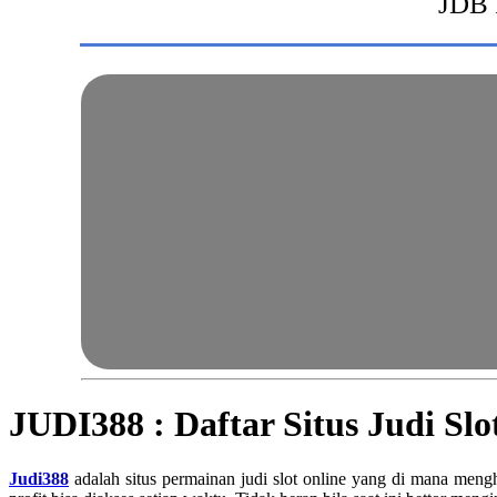
JDB 
JUDI388 : Daftar Situs Judi Sl
Judi388
adalah situs permainan judi slot online yang di mana men