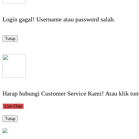
Login gagal! Username atau password salah.
Tutup
Harap hubungi Customer Service Kami! Atau klik tom
Live Chat
Tutup