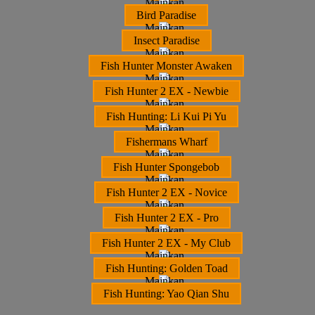
Hai
Mainkan
Bird Paradise
Mainkan
Insect Paradise
Mainkan
Fish Hunter Monster Awaken
Mainkan
Fish Hunter 2 EX - Newbie
Mainkan
Fish Hunting: Li Kui Pi Yu
Mainkan
Fishermans Wharf
Mainkan
Fish Hunter Spongebob
Mainkan
Fish Hunter 2 EX - Novice
Mainkan
Fish Hunter 2 EX - Pro
Mainkan
Fish Hunter 2 EX - My Club
Mainkan
Fish Hunting: Golden Toad
Mainkan
Fish Hunting: Yao Qian Shu