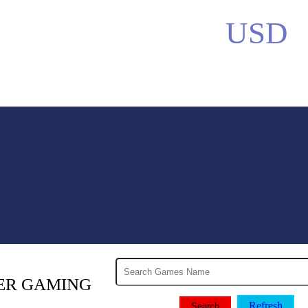
USD
ER GAMING