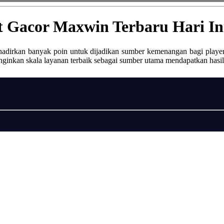
ot Gacor Maxwin Terbaru Hari In
ghadirkan banyak poin untuk dijadikan sumber kemenangan bagi play
enginginkan skala layanan terbaik sebagai sumber utama mendapatkan has