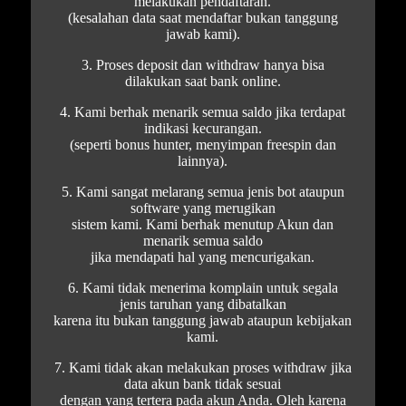
melakukan pendaftaran.
(kesalahan data saat mendaftar bukan tanggung
jawab kami).
3. Proses deposit dan withdraw hanya bisa
dilakukan saat bank online.
4. Kami berhak menarik semua saldo jika terdapat
indikasi kecurangan.
(seperti bonus hunter, menyimpan freespin dan
lainnya).
5. Kami sangat melarang semua jenis bot ataupun
software yang merugikan
sistem kami. Kami berhak menutup Akun dan
menarik semua saldo
jika mendapati hal yang mencurigakan.
6. Kami tidak menerima komplain untuk segala
jenis taruhan yang dibatalkan
karena itu bukan tanggung jawab ataupun kebijakan
kami.
7. Kami tidak akan melakukan proses withdraw jika
data akun bank tidak sesuai
dengan yang tertera pada akun Anda. Oleh karena